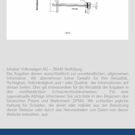
Inhaber Volkswagen AG – 38440 Wolfsburg
Die Angaben dienen ausschließlich zur unverbindlichen, allgemeinen
Information. Wir übernehmen keine Gewähr für ihre Aktualität,
Richtigkeit, Vollständigkeit und / oder Qualität der Informationen auf
diesen Seiten. Dies gilt insbesondere für die Aktualität der Angaben in
den veröffentlichten Schutzrechtsdokumenten. Für eine
tagesaktuelle Abfrage informieren Sie sich bitte in den Registern des
Deutschen Patent und Markenamt DPMA. Wir schließen jegliche
Haftung für Schäden, die direkt oder indirekt aus der Benutzung
dieser Website oder durch das Herunterladen von Daten von dieser
Website entstehen, aus.