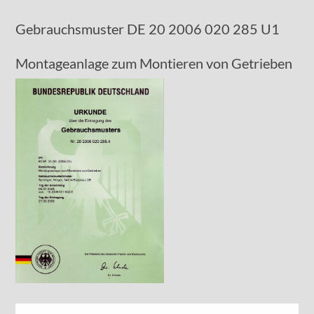
Gebrauchsmuster DE 20 2006 020 285 U1
Montageanlage zum Montieren von Getrieben