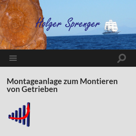
Montageanlage zum Montieren
von Getrieben