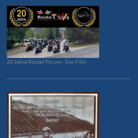
20 Jahre Rocket Forum - Der Film