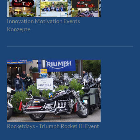
Innovation Motivation Events
Konzepte
Rocketdays - Triumph Rocket III Event