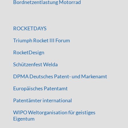
Bordnetzentlastung Motorrad
ROCKETDAYS
Triumph Rocket III Forum
RocketDesign
Schützenfest Welda
DPMA Deutsches Patent- und Markenamt
Europäisches Patentamt
Patentämter international
WIPO Weltorganisation für geistiges
Eigentum