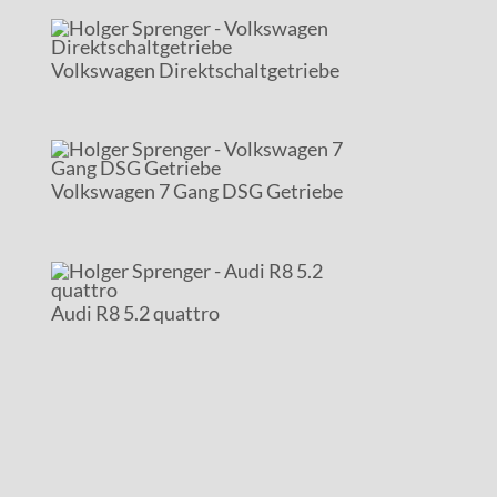
Volkswagen Direktschaltgetriebe
Volkswagen 7 Gang DSG Getriebe
Audi R8 5.2 quattro