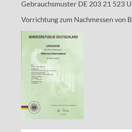
Gebrauchsmuster DE 203 21 523 
Vorrichtung zum Nachmessen von B