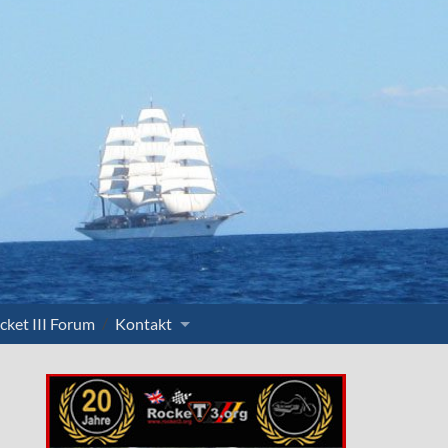
cket III Forum
Kontakt