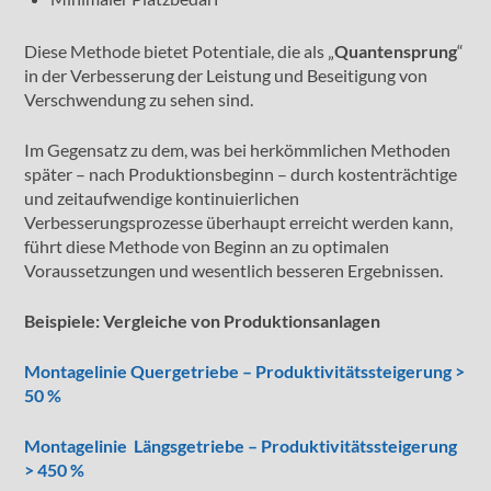
Diese Methode bietet Potentiale, die als „
Quantensprung
“
in der Verbesserung der Leistung und Beseitigung von
Verschwendung zu sehen sind.
Im Gegensatz zu dem, was bei herkömmlichen Methoden
später – nach Produktionsbeginn – durch kostenträchtige
und zeitaufwendige kontinuierlichen
Verbesserungsprozesse überhaupt erreicht werden kann,
führt diese Methode von Beginn an zu optimalen
Voraussetzungen und wesentlich besseren Ergebnissen.
Beispiele: Vergleiche von Produktionsanlagen
Montagelinie Quergetriebe – Produktivitätssteigerung >
50 %
Montagelinie Längsgetriebe – Produktivitätssteigerung
> 450 %