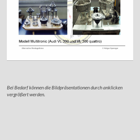
Bei Bedarf können die Bildpräsentationen durch anklicken
vergrößert werden.