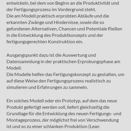
entwickeln, bei dem von Beginn an die Produktivität und
der Fertigungsprozess im Vordergrund steht.
Die am Modell praktisch erprobten Abläufe und die
erkannten Zwänge und Hindernisse, sowie die so
gefundenen Alternativen, Chancen und Potentiale fließen
in die Entwicklung des Produktkonzepts und der
fertigungsgerechten Konstruktion ein.
Ausgangspunkt dazu ist die Auswertung und
Datensammlung in der praktischen Erprobungsphase am
Modell.
Die Modelle helfen das Fertigungskonzept zu gestalten, um
auf diese Weise den Fertigungsprozess realistisch zu
simulieren und Erfahrungen zu sammeln.
Ein solches Modell oder ein Prototyp, auf dem das neue
Produkt gefertigt werden soll, liefert gleichzeitig die
Grundlage für die Entwicklung des neuen Fertigungs- und
Montageprozess, der möglichst frei von Verschwendung
ist und so zu einer schlanken Produktion (Lean