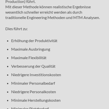
Production) führt.
Mit dieser Methode können realistische Ergebnisse
wesentlich schneller erreicht werden als durch
traditionelle Engineering Methoden und MTM Analysen.
Dies führt zu:
Erhöhung der Produktivität
Maximale Ausbringung
Maximale Flexibilität
Verbesserung der Qualität
Niedrigere Investitionskosten
Minimaler Personalbedarf
Niedrigere Personalkosten
Minimale Herstellungskosten
Minimaler Platzbedarf