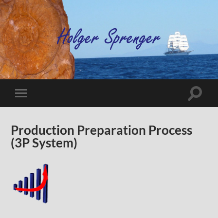
Production Preparation Process
(3P System)