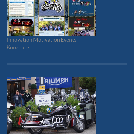
Innovation Motivation Events
Konzepte