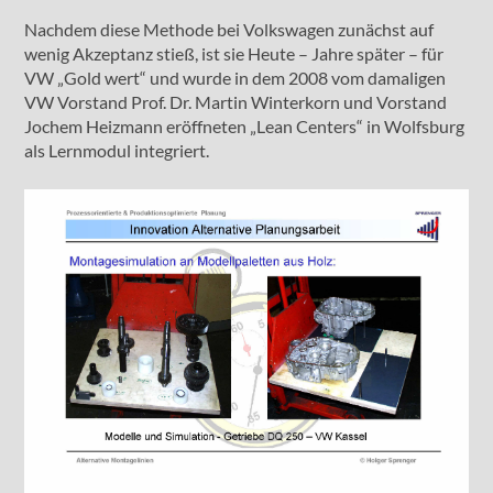
Nachdem diese Methode bei Volkswagen zunächst auf
wenig Akzeptanz stieß, ist sie Heute – Jahre später – für
VW „Gold wert“ und wurde in dem 2008 vom damaligen
VW Vorstand Prof. Dr. Martin Winterkorn und Vorstand
Jochem Heizmann eröffneten „Lean Centers“ in Wolfsburg
als Lernmodul integriert.