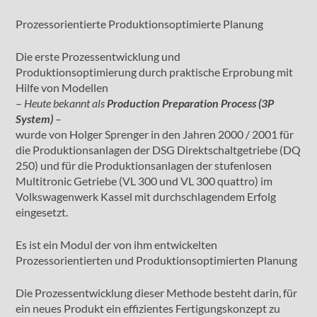
Prozessorientierte Produktionsoptimierte Planung
Die erste Prozessentwicklung und
Produktionsoptimierung durch praktische Erprobung mit
Hilfe von Modellen
–
Heute bekannt als
Production Preparation Process (3P
System)
–
wurde von Holger Sprenger in den Jahren 2000 / 2001 für
die Produktionsanlagen der DSG Direktschaltgetriebe (DQ
250) und für die Produktionsanlagen der stufenlosen
Multitronic Getriebe (VL 300 und VL 300 quattro) im
Volkswagenwerk Kassel mit durchschlagendem Erfolg
eingesetzt.
Es ist ein Modul der von ihm entwickelten
Prozessorientierten und Produktionsoptimierten Planung
Die Prozessentwicklung dieser Methode besteht darin, für
ein neues Produkt ein effizientes Fertigungskonzept zu