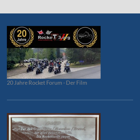
20 Jahre Rocket Forum - Der Film